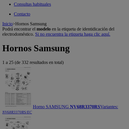
Consultas habituales
Contacto
Inicio
>
Hornos Samsung
Podrá encontrar el
modelo
en la etiqueta de identidicación del
electrodoméstico.
Si no encuentra la etiqueta haga clic aquí.
Hornos Samsung
1 a 25 (de 332 resultados en total)
Horno SAMSUNG
NV68R3370RS
Variantes:
NV68R3370RS/EC