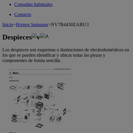
Consultas habituales
Contacto
Inicio
>
Hornos Samsung
>
NV7B4430ZABU3
Despieces
Los despieces son esquemas o ilustraciones de electrodomésticos en
los que se pueden identificar y ubicar todas las piezas y
componentes de forma sencilla.