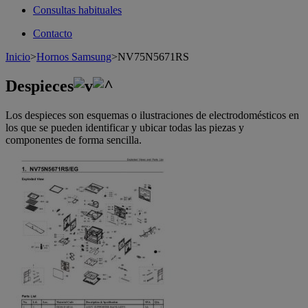
Consultas habituales
Contacto
Inicio
>
Hornos Samsung
>
NV75N5671RS
Despieces
Los despieces son esquemas o ilustraciones de electrodomésticos en
los que se pueden identificar y ubicar todas las piezas y
componentes de forma sencilla.