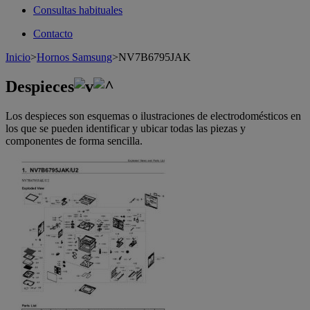
Consultas habituales
Contacto
Inicio
>
Hornos Samsung
>
NV7B6795JAK
Despieces
Los despieces son esquemas o ilustraciones de electrodomésticos en
los que se pueden identificar y ubicar todas las piezas y
componentes de forma sencilla.