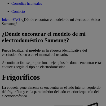
Consultas habituales
Contacto
Inicio
>
FAQ
>
¿Dónde encontrar el modelo de mi electrodoméstico
Samsung?
¿Dónde encontrar el modelo de mi
electrodoméstico Samsung?
Puede localizar el
modelo
en la etiqueta identificativa del
electrodoméstico o en el manual del usuario.
A continuación, se proporcionan ejemplos de dónde encontrar estas
etiquetas según el tipo de electrodoméstico.
Frigoríficos
La etiqueta generalmente se encuentra en el lado interior izquierdo
del frigorífico y en la parte inferior del lado exterior izquierdo del
electrodoméstico.