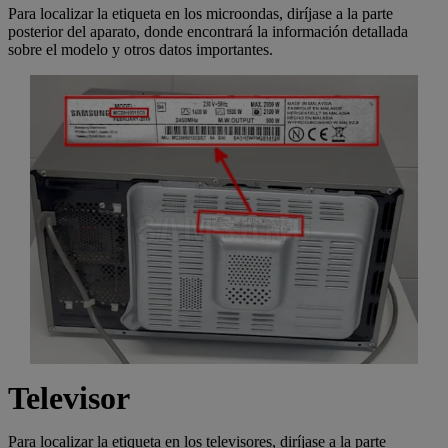
Para localizar la etiqueta en los microondas, diríjase a la parte
posterior del aparato, donde encontrará la información detallada
sobre el modelo y otros datos importantes.
Televisor
Para localizar la etiqueta en los televisores, diríjase a la parte