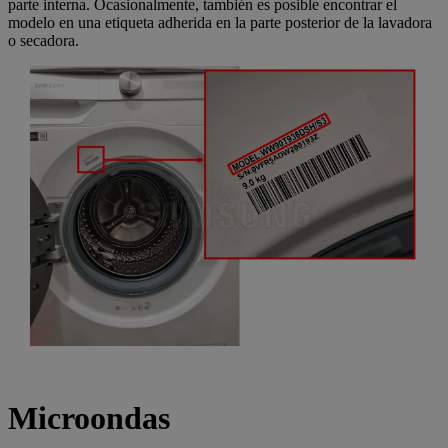
parte interna. Ocasionalmente, también es posible encontrar el
modelo en una etiqueta adherida en la parte posterior de la lavadora
o secadora.
Microondas