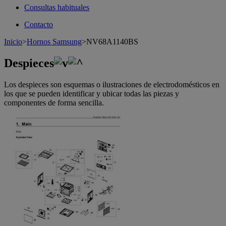
Consultas habituales
Contacto
Inicio
>
Hornos Samsung
>
NV68A1140BS
Despieces
Los despieces son esquemas o ilustraciones de electrodomésticos en
los que se pueden identificar y ubicar todas las piezas y
componentes de forma sencilla.