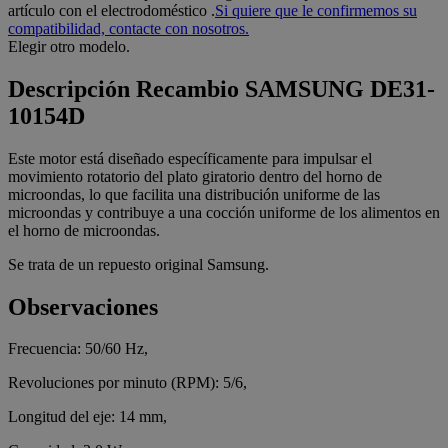
artículo con el electrodoméstico
.
Si quiere que le confirmemos su
compatibilidad, contacte con nosotros.
Elegir otro modelo.
Descripción
Recambio SAMSUNG DE31-
10154D
Este motor está diseñado específicamente para impulsar el
movimiento rotatorio del plato giratorio dentro del horno de
microondas, lo que facilita una distribución uniforme de las
microondas y contribuye a una cocción uniforme de los alimentos en
el horno de microondas.
Se trata de un repuesto original Samsung.
Observaciones
Frecuencia: 50/60 Hz,
Revoluciones por minuto (RPM): 5/6,
Longitud del eje: 14 mm,