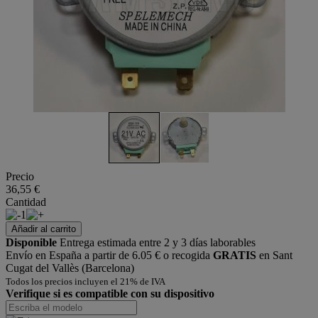
Precio
36,55 €
Cantidad
1
Añadir al carrito
Disponible
Entrega estimada entre 2 y 3 días laborables
Envío en España a partir de 6.05 € o recogida
GRATIS
en Sant
Cugat del Vallès (Barcelona)
Todos los precios incluyen el 21% de IVA
Verifique si es compatible con su dispositivo