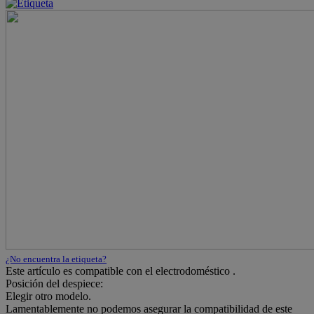
¿No encuentra la etiqueta?
Este artículo es compatible con el electrodoméstico
.
Posición del despiece:
Elegir otro modelo.
Lamentablemente no podemos asegurar la compatibilidad de este