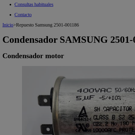
Consultas habituales
Contacto
Inicio
>
Repuesto Samsung 2501-001186
Condensador SAMSUNG 2501-
Condensador motor
>