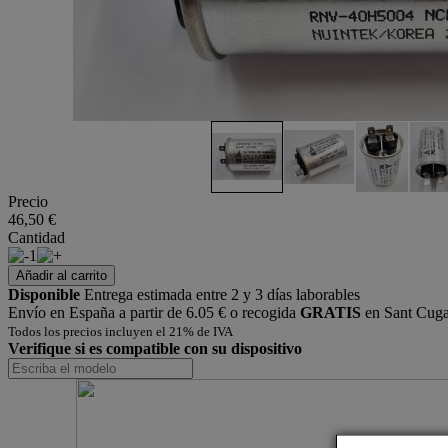
Precio
46,50 €
Cantidad
1
Añadir al carrito
Disponible
Entrega estimada entre 2 y 3 días laborables
Envío en España a partir de 6.05 € o recogida
GRATIS
en Sant Cugat
Todos los precios incluyen el 21% de IVA
Verifique si es compatible con su dispositivo