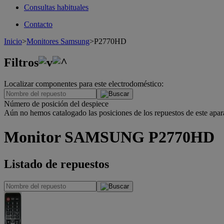
Consultas habituales
Contacto
Inicio
>
Monitores Samsung
>
P2770HD
Filtros
Localizar componentes para este electrodoméstico:
.
Número de posición del despiece
Aún no hemos catalogado las posiciones de los repuestos de este apar
Monitor SAMSUNG P2770HD
Listado de repuestos