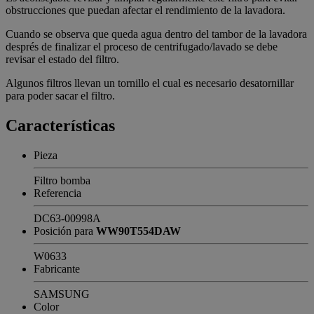
obstrucciones que puedan afectar el rendimiento de la lavadora.
Cuando se observa que queda agua dentro del tambor de la lavadora
després de finalizar el proceso de centrifugado/lavado se debe
revisar el estado del filtro.
Algunos filtros llevan un tornillo el cual es necesario desatornillar
para poder sacar el filtro.
Características
Pieza
Filtro bomba
Referencia
DC63-00998A
Posición para
WW90T554DAW
W0633
Fabricante
SAMSUNG
Color