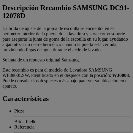
Descripción
Recambio SAMSUNG DC91-
12078D
La brida de ajuste de la goma de escotilla se encuentra en el
perímetro interior de la puerta de la lavadora y sirve como soporte
para asegurar la junta de goma de la escotilla en su lugar, ayudando
a garantizar un cierre hermético cuando la puerta está cerrada,
previniendo fugas de agua durante el ciclo de lavado.
Se trata de un repuesto original Samsung.
Este recambio es para el modelo de Lavadora SAMSUNG
WF8800LSW, identificado en el despiece con la posición:
WJ0008
.
Puede consultar los despieces más abajo para ver su ubicación en el
aparato.
Características
Pieza
Brida fuelle
Referencia