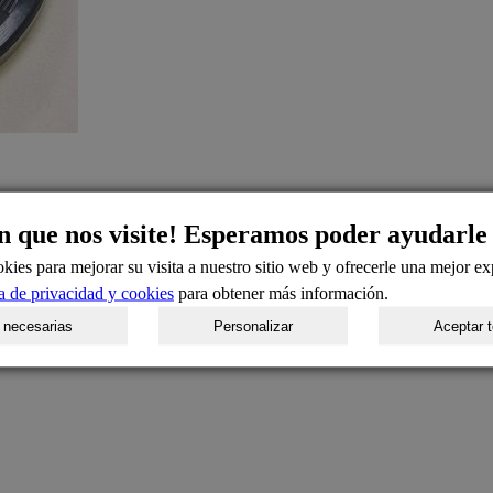
n que nos visite! Esperamos poder ayudarle
kies para mejorar su visita a nuestro sitio web y ofrecerle una mejor ex
ca de privacidad y cookies
para obtener más información.
 necesarias
Personalizar
Aceptar 