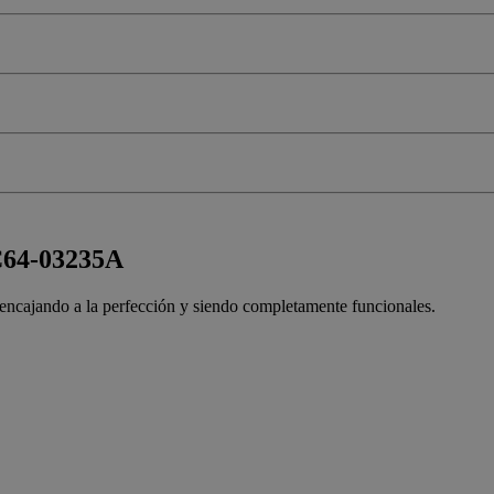
DC64-03235A
a encajando a la perfección y siendo completamente funcionales.