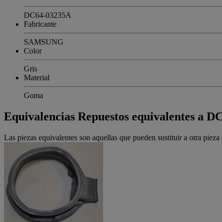
DC64-03235A
Fabricante
SAMSUNG
Color
Gris
Material
Goma
Equivalencias
Repuestos equivalentes a 
Las piezas equivalentes son aquellas que pueden sustituir a otra piez