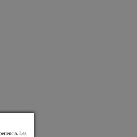
periencia. Lea