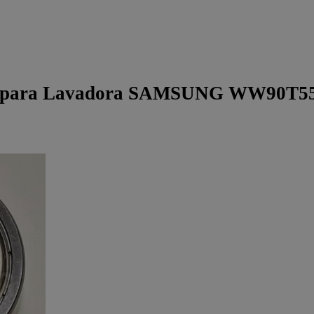
para Lavadora SAMSUNG WW90T