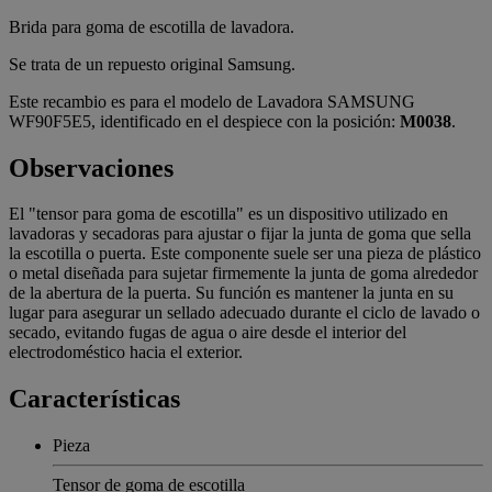
Brida para goma de escotilla de lavadora.
Se trata de un repuesto original Samsung.
Este recambio es para el modelo de Lavadora SAMSUNG
WF90F5E5, identificado en el despiece con la posición:
M0038
.
Observaciones
El "tensor para goma de escotilla" es un dispositivo utilizado en
lavadoras y secadoras para ajustar o fijar la junta de goma que sella
la escotilla o puerta. Este componente suele ser una pieza de plástico
o metal diseñada para sujetar firmemente la junta de goma alrededor
de la abertura de la puerta. Su función es mantener la junta en su
lugar para asegurar un sellado adecuado durante el ciclo de lavado o
secado, evitando fugas de agua o aire desde el interior del
electrodoméstico hacia el exterior.
Características
Pieza
Tensor de goma de escotilla