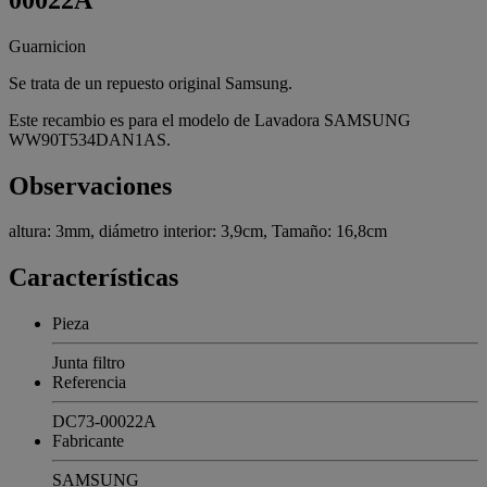
Guarnicion
Se trata de un repuesto original Samsung.
Este recambio es para el modelo de Lavadora SAMSUNG
WW90T534DAN1AS.
Observaciones
altura: 3mm, diámetro interior: 3,9cm, Tamaño: 16,8cm
Características
Pieza
Junta filtro
Referencia
DC73-00022A
Fabricante
SAMSUNG