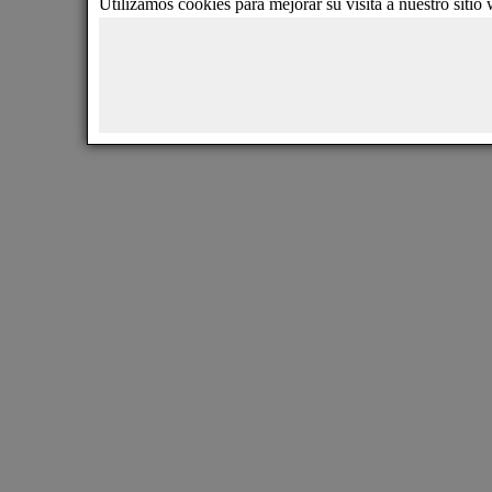
Utilizamos cookies para mejorar su visita a nuestro sitio