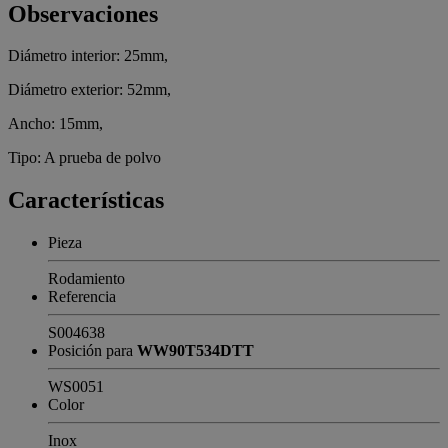
Observaciones
Diámetro interior: 25mm,
Diámetro exterior: 52mm,
Ancho: 15mm,
Tipo: A prueba de polvo
Características
Pieza
Rodamiento
Referencia
S004638
Posición para
WW90T534DTT
WS0051
Color
Inox