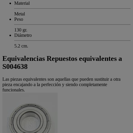
Material
Metal
Peso
130 gr.
Diámetro
5.2 cm.
Equivalencias
Repuestos equivalentes a
S004638
Las piezas equivalentes son aquellas que pueden sustituir a otra
pieza encajando a la perfección y siendo completamente
funcionales.