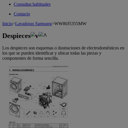
Consultas habituales
Contacto
Inicio
>
Lavadoras Samsung
>
WW80J5355MW
Despieces
Los despieces son esquemas o ilustraciones de electrodomésticos en
los que se pueden identificar y ubicar todas las piezas y
componentes de forma sencilla.