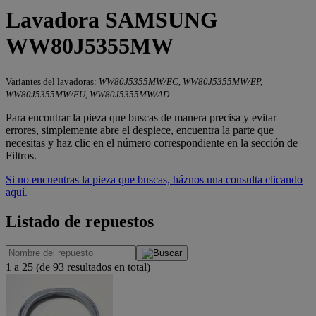
Lavadora SAMSUNG
WW80J5355MW
Variantes del lavadoras:
WW80J5355MW/EC, WW80J5355MW/EP,
WW80J5355MW/EU, WW80J5355MW/AD
Para encontrar la pieza que buscas de manera precisa y evitar
errores, simplemente abre el despiece, encuentra la parte que
necesitas y haz clic en el número correspondiente en la sección de
Filtros.
Si no encuentras la pieza que buscas, háznos una consulta clicando
aquí.
Listado de repuestos
1 a 25 (de 93 resultados en total)