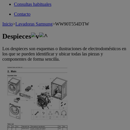
Consultas habituales
Contacto
Inicio
>
Lavadoras Samsung
>
WW90T554DTW
Despieces
Los despieces son esquemas o ilustraciones de electrodomésticos en
los que se pueden identificar y ubicar todas las piezas y
componentes de forma sencilla.