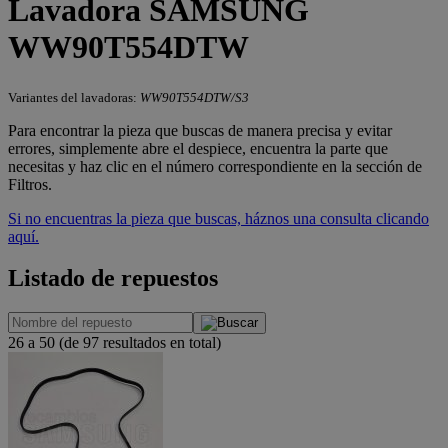
Lavadora SAMSUNG
WW90T554DTW
Variantes del lavadoras:
WW90T554DTW/S3
Para encontrar la pieza que buscas de manera precisa y evitar
errores, simplemente abre el despiece, encuentra la parte que
necesitas y haz clic en el número correspondiente en la sección de
Filtros.
Si no encuentras la pieza que buscas, háznos una consulta clicando
aquí.
Listado de repuestos
26 a 50 (de 97 resultados en total)