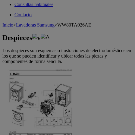
Consultas habituales
Contacto
Inicio
>
Lavadoras Samsung
>
WW80TA026AE
Despieces
Los despieces son esquemas o ilustraciones de electrodomésticos en
los que se pueden identificar y ubicar todas las piezas y
componentes de forma sencilla.