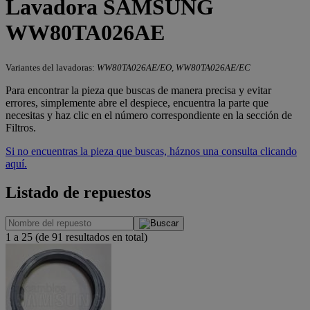
Lavadora SAMSUNG
WW80TA026AE
Variantes del lavadoras:
WW80TA026AE/EO, WW80TA026AE/EC
Para encontrar la pieza que buscas de manera precisa y evitar
errores, simplemente abre el despiece, encuentra la parte que
necesitas y haz clic en el número correspondiente en la sección de
Filtros.
Si no encuentras la pieza que buscas, háznos una consulta clicando
aquí.
Listado de repuestos
1 a 25 (de 91 resultados en total)