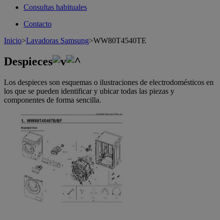
Consultas habituales
Contacto
Inicio
>
Lavadoras Samsung
>
WW80T4540TE
Despieces
Los despieces son esquemas o ilustraciones de electrodomésticos en
los que se pueden identificar y ubicar todas las piezas y
componentes de forma sencilla.