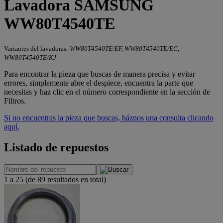
Lavadora SAMSUNG
WW80T4540TE
Variantes del lavadoras:
WW80T4540TE/EF, WW80T4540TE/EC,
WW80T4540TE/KJ
Para encontrar la pieza que buscas de manera precisa y evitar
errores, simplemente abre el despiece, encuentra la parte que
necesitas y haz clic en el número correspondiente en la sección de
Filtros.
Si no encuentras la pieza que buscas, háznos una consulta clicando
aquí.
Listado de repuestos
1 a 25 (de 89 resultados en total)