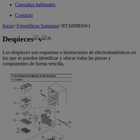
Consultas habituales
Contacto
Inicio
>
Frigoríficos Samsung
>
RT34MBSW1
Despieces
Los despieces son esquemas o ilustraciones de electrodomésticos en
los que se pueden identificar y ubicar todas las piezas y
componentes de forma sencilla.