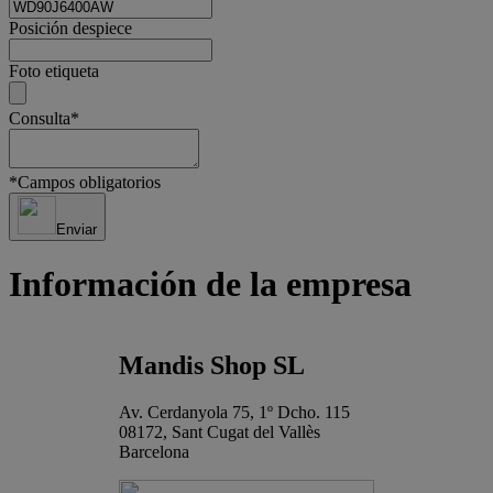
Posición despiece
Foto etiqueta
Consulta
*
*
Campos obligatorios
Enviar
Información de la empresa
Mandis Shop SL
Av. Cerdanyola 75, 1º Dcho. 115
08172, Sant Cugat del Vallès
Barcelona